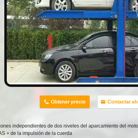
n
Obtener precio
Contactar ah
ones independientes de dos niveles del aparcamiento del moto
S + de la impulsión de la cuerda